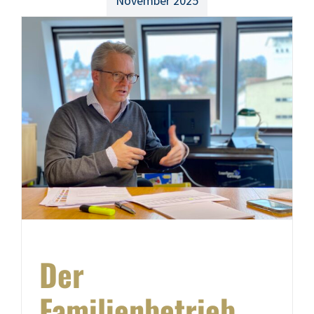
Der
Familienbetrieb