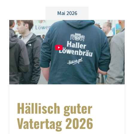
Mai 2026
Hällisch guter
Vatertag 2026