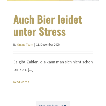
Auch Bier leidet
unter Stress
By
Online-Team
|
11. Dezember 2025
Es gibt Zahlen, die kann man sich nicht schön
trinken: [...]
Read More
November 2025