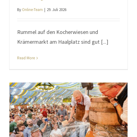
By
Online-Team
|
29. Juli 2026
Rummel auf den Kocherwiesen und
Krämermarkt am Haalplatz sind gut [...]
Read More