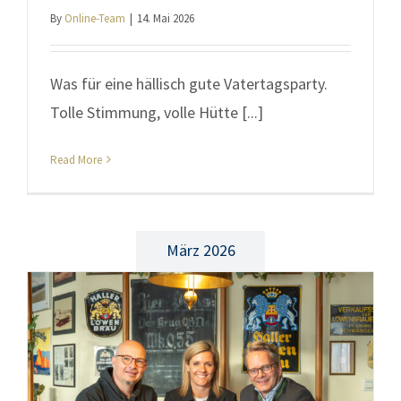
By
Online-Team
|
14. Mai 2026
Was für eine hällisch gute Vatertagsparty.
Tolle Stimmung, volle Hütte [...]
Read More
März 2026