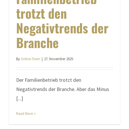
trotzt den
Negativtrends der
Branche
By
Online-Team
|
27. November 2025
Der Familienbetrieb trotzt den
Negativtrends der Branche. Aber das Minus
[...]
Read More