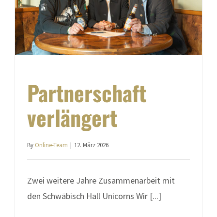
Partnerschaft
verlängert
By
Online-Team
|
12. März 2026
Zwei weitere Jahre Zusammenarbeit mit
den Schwäbisch Hall Unicorns Wir [...]