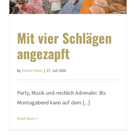
Mit vier Schlägen
angezapft
By
Online-Team
|
27. Juli 2026
Party, Musik und reichlich Adrenalin: Bis
Montagabend kann auf dem [...]
Read More