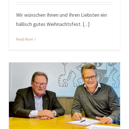
Wir wünschen Ihnen und Ihren Liebsten ein
hällisch gutes Weihnachtsfest. [...]
Read More