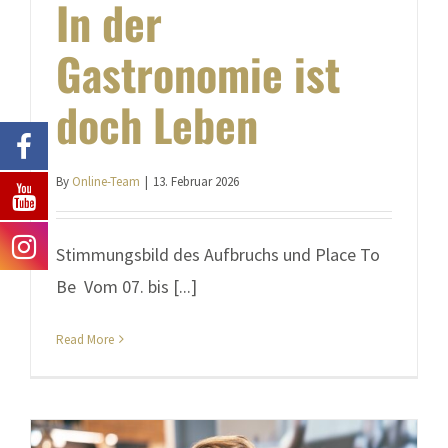
In der
Gastronomie ist
doch Leben
By
Online-Team
|
13. Februar 2026
Stimmungsbild des Aufbruchs und Place To
Be Vom 07. bis [...]
Read More