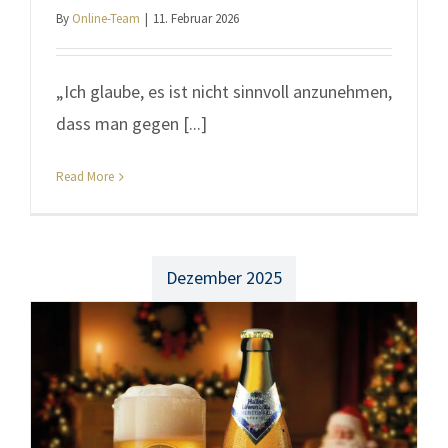
By
Online-Team
|
11. Februar 2026
„Ich glaube, es ist nicht sinnvoll anzunehmen,
dass man gegen [...]
Read More
Dezember 2025