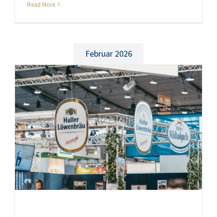
Read More
Februar 2026