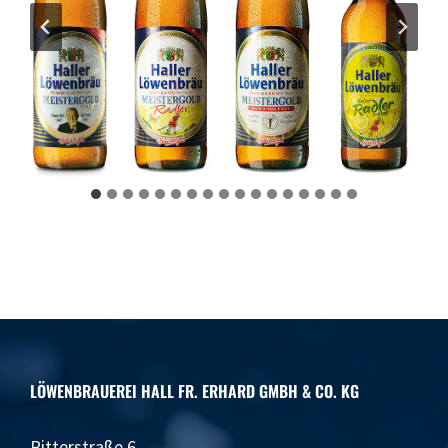
LÖWENBRAUEREI HALL FR. ERHARD GMBH & CO. KG
Ritterstraße 6