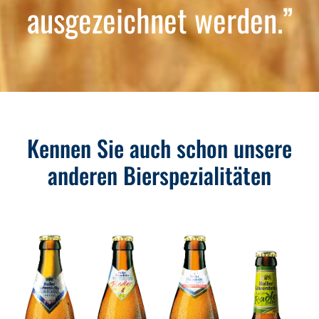
ausgezeichnet werden.”
Kennen Sie auch schon unsere
anderen Bierspezialitäten