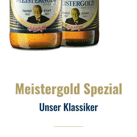
Meistergold Spezial
Unser Klassiker