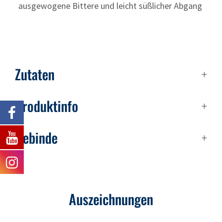
ausgewogene Bittere und leicht süßlicher Abgang
Zutaten
Produktinfo
Gebinde
Auszeichnungen