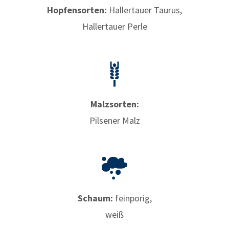
Hopfensorten:
Hallertauer Taurus,
Hallertauer Perle
Malzsorten:
Pilsener Malz
Schaum:
feinporig,
weiß