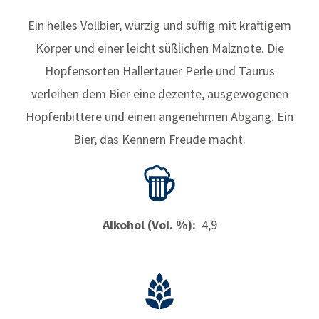
Ein helles Vollbier, würzig und süffig mit kräftigem
Körper und einer leicht süßlichen Malznote. Die
Hopfensorten Hallertauer Perle und Taurus
verleihen dem Bier eine dezente, ausgewogenen
Hopfenbittere und einen angenehmen Abgang. Ein
Bier, das Kennern Freude macht.
Alkohol (Vol. %):
4,9