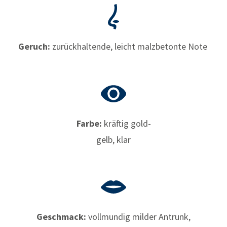
Geruch:
zurückhaltende, leicht malzbetonte Note
Farbe:
kräftig gold-
gelb, klar
Geschmack:
vollmundig milder Antrunk,