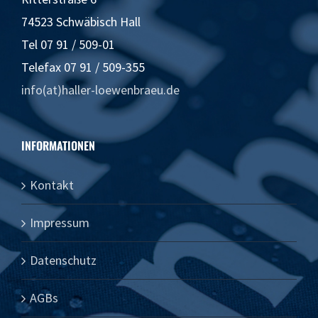
74523 Schwäbisch Hall
Tel 07 91 / 509-01
Telefax 07 91 / 509-355
info(at)haller-loewenbraeu.de
INFORMATIONEN
Kontakt
Impressum
Datenschutz
AGBs