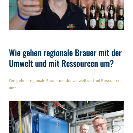
Wie gehen regionale Brauer mit der
Umwelt und mit Ressourcen um?
Wie gehen regionale Brauer mit der Umwelt und mit Ressourcen
um?