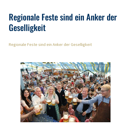
Regionale Feste sind ein Anker der
Geselligkeit
Regionale Feste sind ein Anker der Geselligkeit