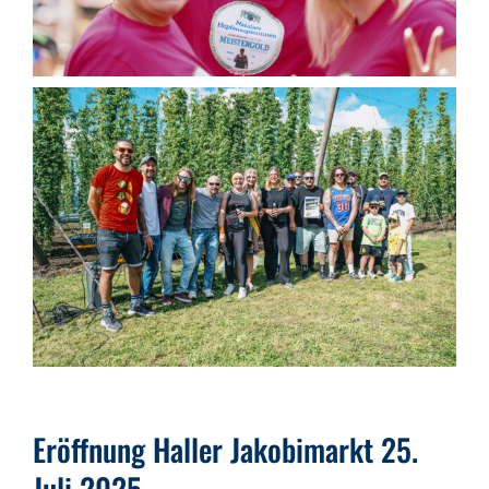
Eröffnung Haller Jakobimarkt 25.
Juli 2025