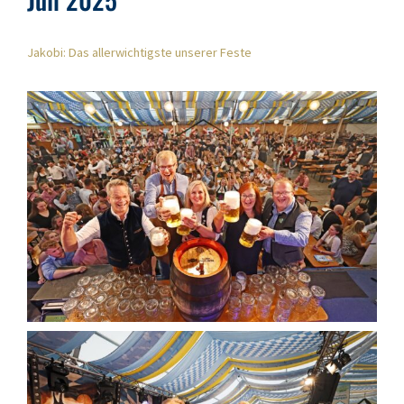
Jakobi: Das allerwichtigste unserer Feste