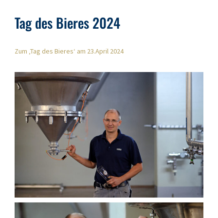
Tag des Bieres 2024
Zum ‚Tag des Bieres‘ am 23.April 2024