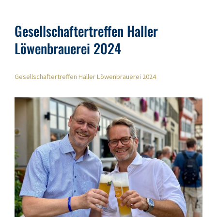
Gesellschaftertreffen Haller
Löwenbrauerei 2024
Gesellschaftertreffen Haller Löwenbrauerei 2024