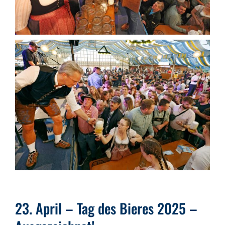
23. April – Tag des Bieres 2025 –