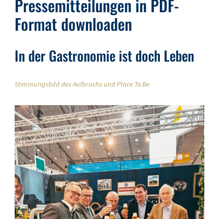
Pressemitteilungen in PDF-
Format downloaden
In der Gastronomie ist doch Leben
Stimmungsbild des Aufbruchs und Place To Be