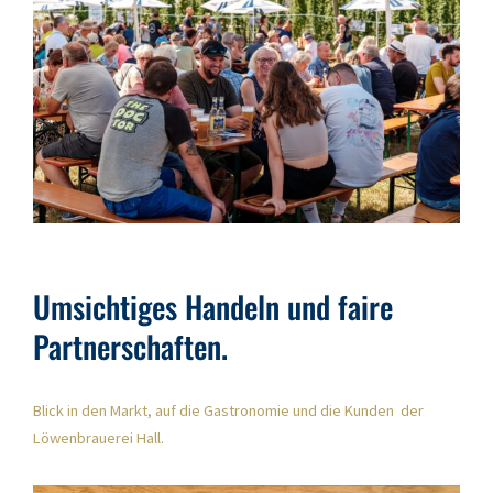
Umsichtiges Handeln und faire
Partnerschaften.
Blick in den Markt, auf die Gastronomie und die Kunden der
Löwenbrauerei Hall.