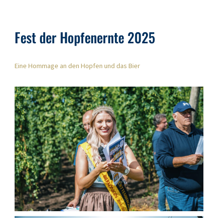
Fest der Hopfenernte 2025
Eine Hommage an den Hopfen und das Bier