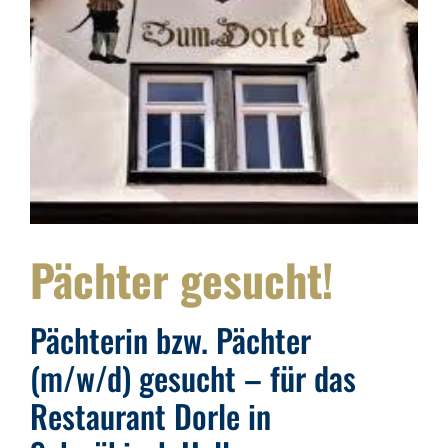
Pächter gesucht!
Pächterin bzw. Pächter
(m/w/d) gesucht – für das
Restaurant Dorle in