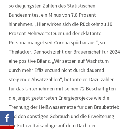
so die jüngsten Zahlen des Statistischen
Bundesamtes, ein Minus von 7,8 Prozent
hinnehmen. „Hier wirken sich die Rückkehr zu 19
Prozent Mehrwertsteuer und der eklatante
Personalmangel seit Corona spürbar aus“, so
Theilacker. Dennoch zieht der Brauereichef für 2024
eine positive Bilanz. „Wir setzen auf Wachstum
durch mehr Effizienzund nicht durch dauernd
steigende Absatzzahlen“, betonte er. Dazu zählen
für das Unternehmen mit seinen 72 Beschäftigten
die jüngst gestarteten Energieprojekte wie die
Trennung der Heißwassernetze für den Braubetrieb
und den sonstigen Gebrauch und die Erweiterung
der Fotovoltaikanlage auf dem Dach der