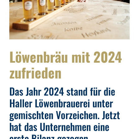
Löwenbräu mit 2024
zufrieden
Das Jahr 2024 stand für die
Haller Löwenbrauerei unter
gemischten Vorzeichen. Jetzt
hat das Unternehmen eine
erste Bilanz gezogen.