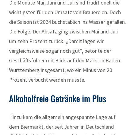
Die Monate Mai, Juni und Juli sind traditionell die
wichtigsten für den Umsatz von Brauereien. Doch
die Saison ist 2024 buchstäblich ins Wasser gefallen.
Die Folge: Der Absatz ging zwischen Mai und Juli
um zehn Prozent zurück. „Damit lagen wir
vergleichsweise sogar noch gut“, betonte der
Geschäftsführer mit Blick auf den Markt in Baden-
Württemberg insgesamt, wo ein Minus von 20
Prozent verbucht werden musste.
Alkoholfreie Getränke im Plus
Hinzu kam die allgemein angespannte Lage auf
dem Biermarkt, der seit Jahren in Deutschland