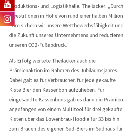
Produktions- und Logistikhalle. Theilacker: „Durch
Investitionen in Höhe von rund einer halben Million
Euro sichern wir unsere Wettbewerbsfähigkeit und
die Zukunft unseres Unternehmens und reduzieren
unseren CO2-Fußabdruck.“
Als Erfolg wertete Theilacker auch die
Prämienaktion im Rahmen des Jubiläumsjahres.
Dabei galt es für Verbraucher, für jede gekaufte
Kiste Bier den Kassenbon aufzuheben. Für
eingesandte Kassenbons gab es dann die Prämien –
angefangen von einem Multitool für drei gekaufte
Kisten über das Löwenbräu-Hoodie für 33 bis hin
zum Brauen des eigenen Sud-Biers im Sudhaus für