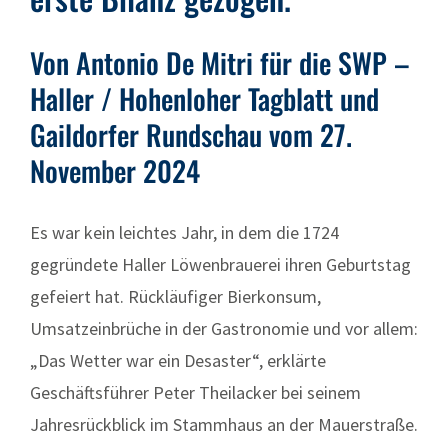
Von Antonio De Mitri für die SWP –
Haller / Hohenloher Tagblatt und
Gaildorfer Rundschau vom 27.
November 2024
Es war kein leichtes Jahr, in dem die 1724
gegründete Haller Löwenbrauerei ihren Geburtstag
gefeiert hat. Rückläufiger Bierkonsum,
Umsatzeinbrüche in der Gastronomie und vor allem:
„Das Wetter war ein Desaster“, erklärte
Geschäftsführer Peter Theilacker bei seinem
Jahresrückblick im Stammhaus an der Mauerstraße.