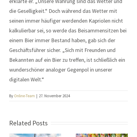
erklärte er. „Unsere Währung sind das Wetter und
die Geselligkeit.“ Doch während das Wetter mit
seinen immer häufiger werdenden Kapriolen nicht
kalkulierbar sei, so werde das Beisammensitzen bei
einem Bier immer Bestand haben, gab sich der
Geschäftsführer sicher. „Sich mit Freunden und
Bekannten auf ein Bier zu treffen, ist schließlich ein
wunderschöner analoger Gegenpol in unserer
digitalen Welt.“
By
Online-Team
|
27. November 2024
Related Posts