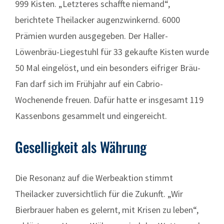
999 Kisten. „Letzteres schaffte niemand“,
berichtete Theilacker augenzwinkernd. 6000
Prämien wurden ausgegeben. Der Haller-
Löwenbräu-Liegestuhl für 33 gekaufte Kisten wurde
50 Mal eingelöst, und ein besonders eifriger Bräu-
Fan darf sich im Frühjahr auf ein Cabrio-
Wochenende freuen. Dafür hatte er insgesamt 119
Kassenbons gesammelt und eingereicht.
Geselligkeit als Währung
Die Resonanz auf die Werbeaktion stimmt
Theilacker zuversichtlich für die Zukunft. „Wir
Bierbrauer haben es gelernt, mit Krisen zu leben“,