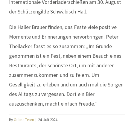
Internationale Vorderladerschießen am 30. August
der Schützengilde Schwäbisch Hall.
Die Haller Brauer finden, das Feste viele positive
Momente und Erinnerungen hervorbringen. Peter
Theilacker fasst es so zusammen: „Im Grunde
genommen ist ein Fest, neben einem Besuch eines
Restaurants, der schönste Ort, um mit anderen
zusammenzukommen und zu feiern. Um
Geselligkeit zu erleben und um auch mal die Sorgen
des Alltags zu vergessen. Dort ein Bier
auszuschenken, macht einfach Freude.“
By
Online-Team
|
24. Juli 2024