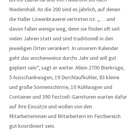
Niedernhall. An die 200 sind es jährlich, auf denen
die Haller Löwenbrauerei vertreten ist. „… und
davon fallen wenige weg, denn sie finden oft seit
vielen Jahren statt und sind traditionell in den
jeweiligen Orten verankert. In unserem Kalender
geht das wochenweise durchs Jahr und will gut
geplant sein“, sagt er weiter. Allein 2700 Bierkrüge,
5 Ausschankwagen, 19 Durchlaufkühler, 83 kleine
und große Sonnenschirme, 10 Kühlwagen und
Container und 390 Festzelt-Garnituren warten dafür
auf ihre Einsätze und wollen von den
Mitarbeiterinnen und Mitarbeitern im Festbereich
gut koordiniert sein.