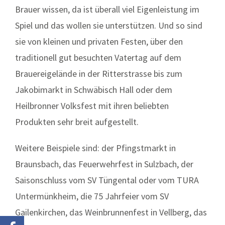
Brauer wissen, da ist überall viel Eigenleistung im
Spiel und das wollen sie unterstützen. Und so sind
sie von kleinen und privaten Festen, über den
traditionell gut besuchten Vatertag auf dem
Brauereigelände in der Ritterstrasse bis zum
Jakobimarkt in Schwäbisch Hall oder dem
Heilbronner Volksfest mit ihren beliebten
Produkten sehr breit aufgestellt.
Weitere Beispiele sind: der Pfingstmarkt in
Braunsbach, das Feuerwehrfest in Sulzbach, der
Saisonschluss vom SV Tüngental oder vom TURA
Untermünkheim, die 75 Jahrfeier vom SV
Gailenkirchen, das Weinbrunnenfest in Vellberg, das