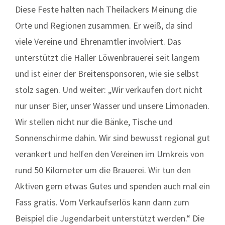
Diese Feste halten nach Theilackers Meinung die
Orte und Regionen zusammen. Er weiß, da sind
viele Vereine und Ehrenamtler involviert. Das
unterstützt die Haller Löwenbrauerei seit langem
und ist einer der Breitensponsoren, wie sie selbst
stolz sagen. Und weiter: „Wir verkaufen dort nicht
nur unser Bier, unser Wasser und unsere Limonaden.
Wir stellen nicht nur die Bänke, Tische und
Sonnenschirme dahin. Wir sind bewusst regional gut
verankert und helfen den Vereinen im Umkreis von
rund 50 Kilometer um die Brauerei. Wir tun den
Aktiven gern etwas Gutes und spenden auch mal ein
Fass gratis. Vom Verkaufserlös kann dann zum
Beispiel die Jugendarbeit unterstützt werden.“ Die