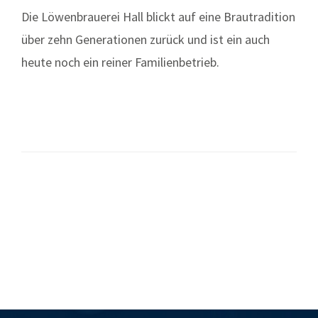
Die Löwenbrauerei Hall blickt auf eine Brautradition
über zehn Generationen zurück und ist ein auch
heute noch ein reiner Familienbetrieb.