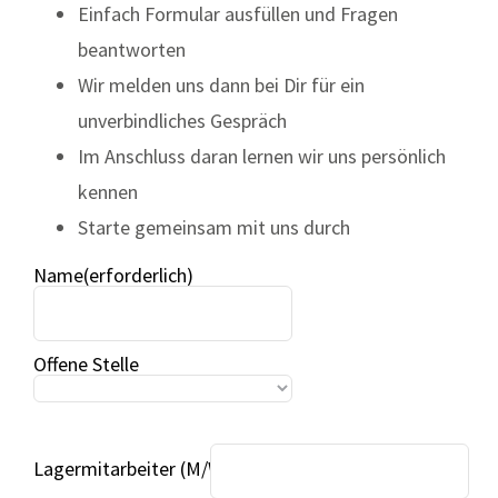
Einfach Formular ausfüllen und Fragen
beantworten
Wir melden uns dann bei Dir für ein
unverbindliches Gespräch
Im Anschluss daran lernen wir uns persönlich
kennen
Starte gemeinsam mit uns durch
Name
Offene Stelle
Lagermitarbeiter (M/W/D)