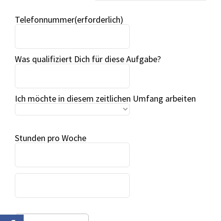
Telefonnummer
Was qualifiziert Dich für diese Aufgabe?
Ich möchte in diesem zeitlichen Umfang arbeiten
Stunden pro Woche