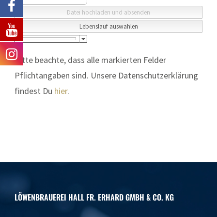
Bitte beachte, dass alle markierten Felder
Pflichtangaben sind. Unsere Datenschutzerklärung
findest Du
hier
.
LÖWENBRAUEREI HALL FR. ERHARD GMBH & CO. KG